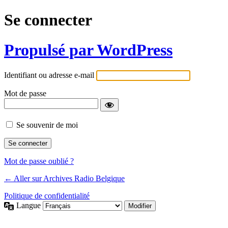
Se connecter
Propulsé par WordPress
Identifiant ou adresse e-mail
Mot de passe
Se souvenir de moi
Mot de passe oublié ?
← Aller sur Archives Radio Belgique
Politique de confidentialité
Langue